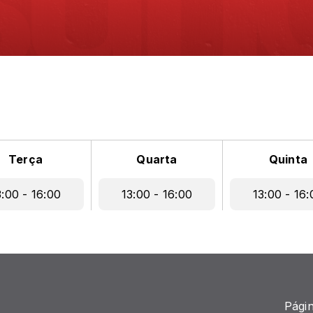
Terça
Quarta
Quinta
3:00 - 16:00
13:00 - 16:00
13:00 - 16:
Págin