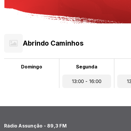
Abrindo Caminhos
Domingo
Segunda
13:00 - 16:00
1
Rádio Assunção - 89,3 FM