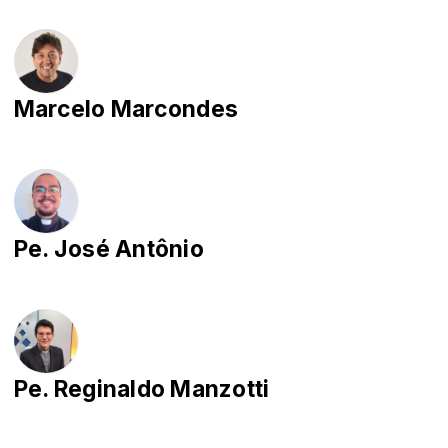
Marcelo Marcondes
Pe. José Antônio
Pe. Reginaldo Manzotti