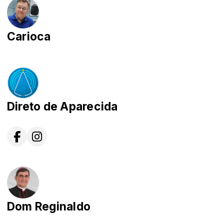
Carioca
Direto de Aparecida
Dom Reginaldo