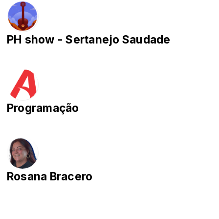
PH show - Sertanejo Saudade
Programação
Rosana Bracero