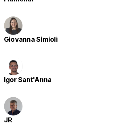
Giovanna Simioli
Igor Sant'Anna
JR