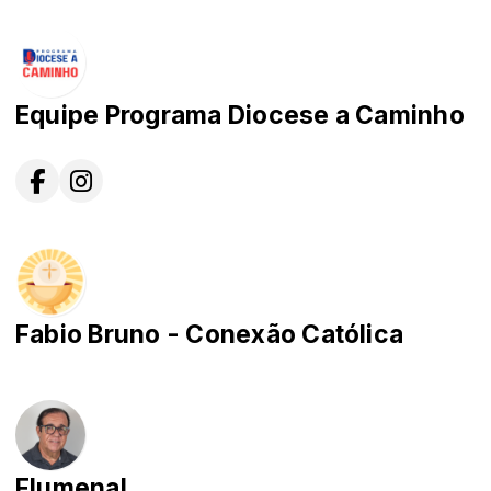
Equipe Programa Diocese a Caminho
Fabio Bruno - Conexão Católica
Flumenal