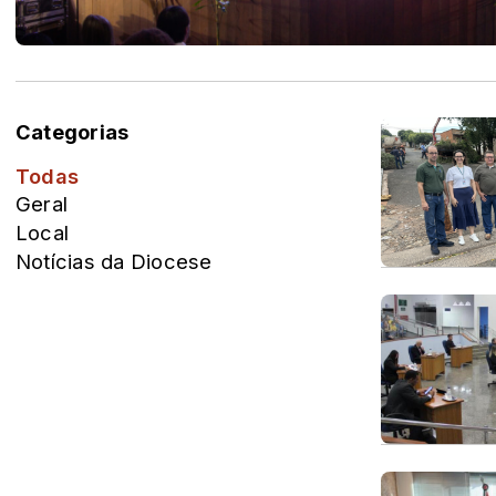
Categorias
Todas
Geral
Local
Notícias da Diocese