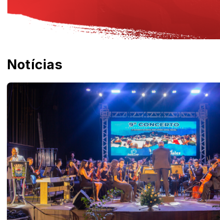
Notícias