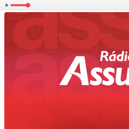
Amanhe