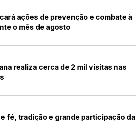
ficará ações de prevenção e combate à
nte o mês de agosto
a realiza cerca de 2 mil visitas nas
as
e fé, tradição e grande participação da