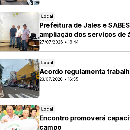
Local
Prefeitura de Jales e SAB
ampliação dos serviços de 
27/07/2026 • 18:44
Local
Acordo regulamenta trabalh
23/07/2026 • 16:55
Local
Encontro promoverá capacit
campo