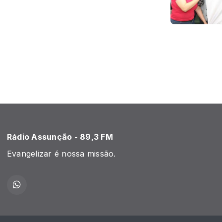
Rádio Assunção - 89,3 FM
Evangelizar é nossa missão.