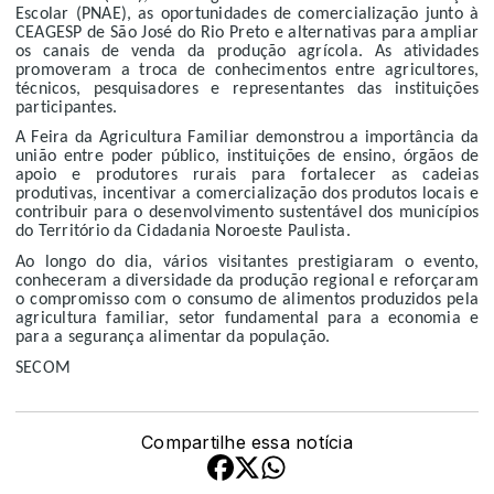
Escolar (PNAE), as oportunidades de comercialização junto à
CEAGESP de São José do Rio Preto e alternativas para ampliar
os canais de venda da produção agrícola. As atividades
promoveram a troca de conhecimentos entre agricultores,
técnicos, pesquisadores e representantes das instituições
participantes.
A Feira da Agricultura Familiar demonstrou a importância da
união entre poder público, instituições de ensino, órgãos de
apoio e produtores rurais para fortalecer as cadeias
produtivas, incentivar a comercialização dos produtos locais e
contribuir para o desenvolvimento sustentável dos municípios
do Território da Cidadania Noroeste Paulista.
Ao longo do dia, vários visitantes prestigiaram o evento,
conheceram a diversidade da produção regional e reforçaram
o compromisso com o consumo de alimentos produzidos pela
agricultura familiar, setor fundamental para a economia e
para a segurança alimentar da população.
SECOM
Compartilhe essa notícia