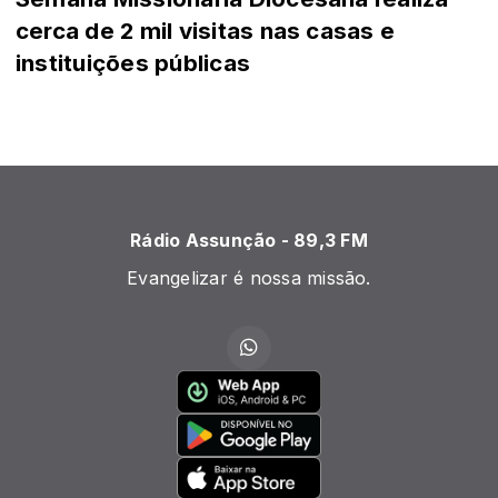
cerca de 2 mil visitas nas casas e
instituições públicas
Rádio Assunção - 89,3 FM
Evangelizar é nossa missão.