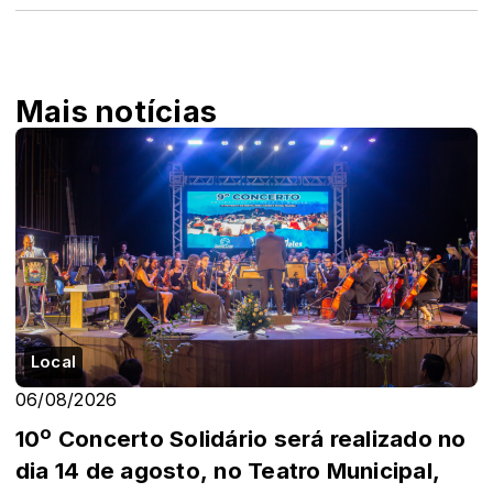
Mais notícias
Local
06/08/2026
10º Concerto Solidário será realizado no
dia 14 de agosto, no Teatro Municipal,