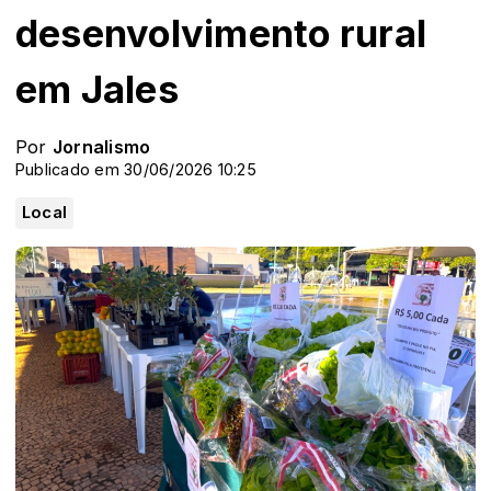
desenvolvimento rural
em Jales
Por
Jornalismo
Publicado em 30/06/2026 10:25
Local