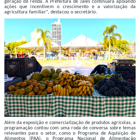
geração de renda. A Prefeitura de Jales continuará apoiando
ações que incentivem o crescimento e a valorização da
agricultura familiar", destacou o secretário.
Além da exposição e comercialização de produtos agrícolas, a
programação contou com uma roda de conversa sobre temas
relevantes para o setor, como o Programa de Aquisição de
Alimentos (PAA), o Programa Nacional de Alimentação