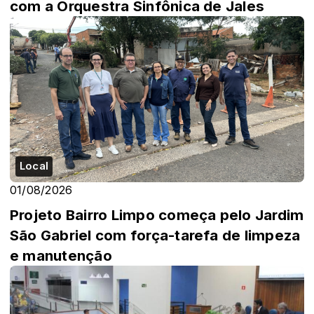
com a Orquestra Sinfônica de Jales
Local
01/08/2026
Projeto Bairro Limpo começa pelo Jardim
São Gabriel com força-tarefa de limpeza
e manutenção