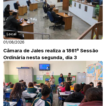
Local
01/08/2026
Câmara de Jales realiza a 1861ª Sessão
Ordinária nesta segunda, dia 3