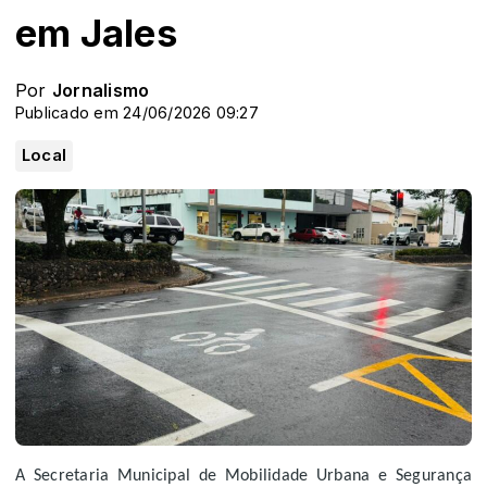
em Jales
Por
Jornalismo
Publicado em 24/06/2026 09:27
Local
A Secretaria Municipal de Mobilidade Urbana e Segurança