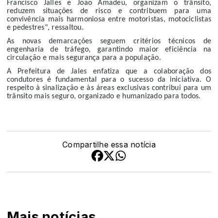
Francisco Jalles e João Amadeu, organizam o trânsito,
reduzem situações de risco e contribuem para uma
convivência mais harmoniosa entre motoristas, motociclistas
e pedestres", ressaltou.
As novas demarcações seguem critérios técnicos de
engenharia de tráfego, garantindo maior eficiência na
circulação e mais segurança para a população.
A Prefeitura de Jales enfatiza que a colaboração dos
condutores é fundamental para o sucesso da iniciativa. O
respeito à sinalização e às áreas exclusivas contribui para um
trânsito mais seguro, organizado e humanizado para todos.
Compartilhe essa notícia
Mais notícias