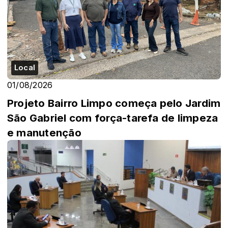
Local
01/08/2026
Projeto Bairro Limpo começa pelo Jardim
São Gabriel com força-tarefa de limpeza
e manutenção