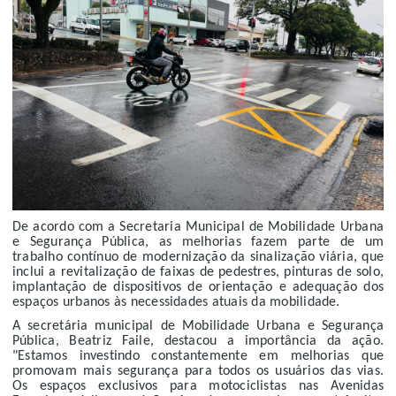
De acordo com a Secretaria Municipal de Mobilidade Urbana
e Segurança Pública, as melhorias fazem parte de um
trabalho contínuo de modernização da sinalização viária, que
inclui a revitalização de faixas de pedestres, pinturas de solo,
implantação de dispositivos de orientação e adequação dos
espaços urbanos às necessidades atuais da mobilidade.
A secretária municipal de Mobilidade Urbana e Segurança
Pública, Beatriz Faile, destacou a importância da ação.
"Estamos investindo constantemente em melhorias que
promovam mais segurança para todos os usuários das vias.
Os espaços exclusivos para motociclistas nas Avenidas