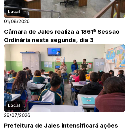
Local
01/08/2026
Câmara de Jales realiza a 1861ª Sessão
Ordinária nesta segunda, dia 3
Local
29/07/2026
Prefeitura de Jales intensificará ações