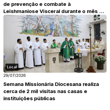
de prevenção e combate à
Leishmaniose Visceral durante o mês de
agosto
Local
29/07/2026
Semana Missionária Diocesana realiza
cerca de 2 mil visitas nas casas e
instituições públicas