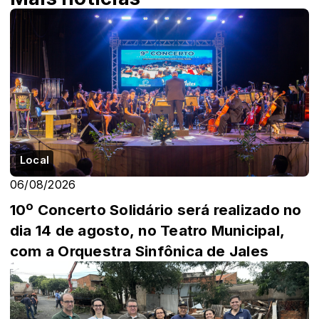
Local
06/08/2026
10º Concerto Solidário será realizado no
dia 14 de agosto, no Teatro Municipal,
com a Orquestra Sinfônica de Jales