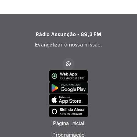
Rádio Assunção - 89,3 FM
Evangelizar é nossa missão.
Página Inicial
Programação