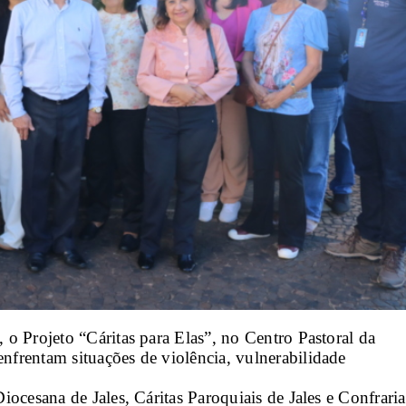
 o Projeto “Cáritas para Elas”, no Centro Pastoral da 
nfrentam situações de violência, vulnerabilidade 
iocesana de Jales, Cáritas Paroquiais de Jales e Confraria 