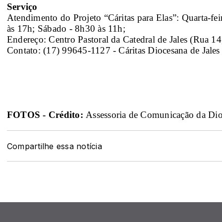
Serviço
Atendimento do Projeto “Cáritas para Elas”: Quarta-fei
às 17h; Sábado - 8h30 às 11h;
Endereço: Centro Pastoral da Catedral de Jales (Rua 14
Contato: (17) 99645-1127 - Cáritas Diocesana de Jales
FOTOS - Crédito: 
Assessoria de Comunicação da Dioc
Compartilhe essa notícia