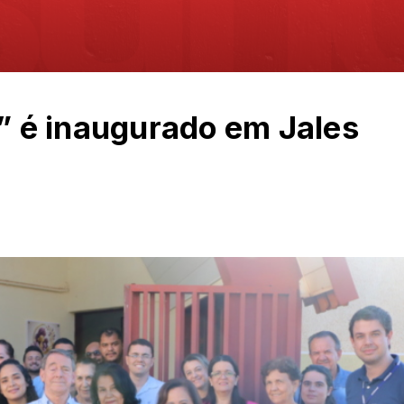
s” é inaugurado em Jales