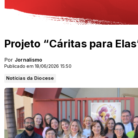
Projeto “Cáritas para Ela
Por
Jornalismo
Publicado em 18/06/2026 15:50
Notícias da Diocese