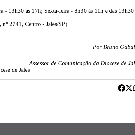
ra - 13h30 às 17h; Sexta-feira - 8h30 às 11h e das 13h30 
, nº 2741, Centro - Jales/SP)
Por Bruno Gabal
Assessor de Comunicação da Diocese de Jal
ese de Jales