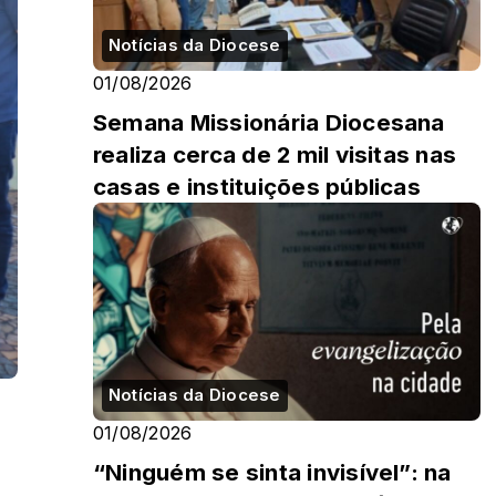
Notícias da Diocese
01/08/2026
Semana Missionária Diocesana
realiza cerca de 2 mil visitas nas
casas e instituições públicas
Notícias da Diocese
01/08/2026
“Ninguém se sinta invisível”: na