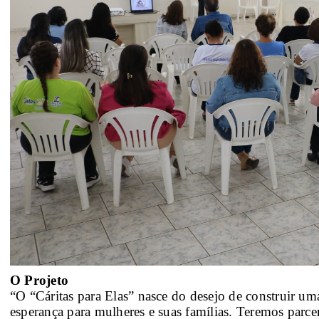
O Projeto
“O “Cáritas para Elas” nasce do desejo de construir um
esperança para mulheres e suas famílias. Teremos parcer