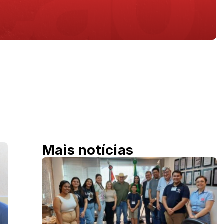
Mais notícias