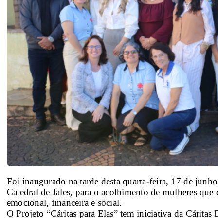
Foi inaugurado na tarde desta quarta-feira, 17 de junho,
Catedral de Jales, para o acolhimento de mulheres que e
emocional, financeira e social.
O Projeto “Cáritas para Elas” tem iniciativa da Cáritas D