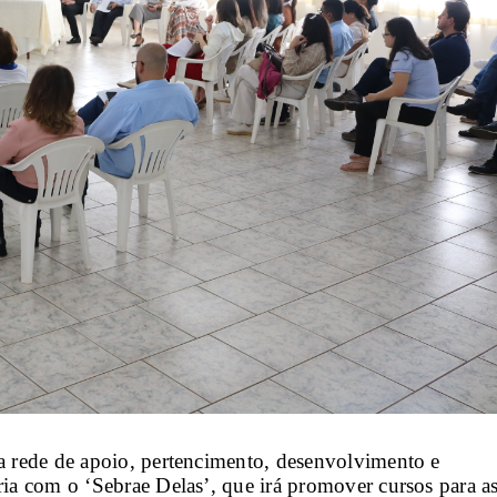
a rede de apoio, pertencimento, desenvolvimento e 
ia com o ‘Sebrae Delas’, que irá promover cursos para as