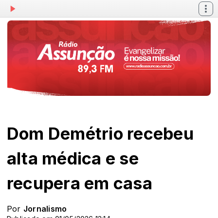
Dom Demétrio recebeu
alta médica e se
recupera em casa
Por
Jornalismo