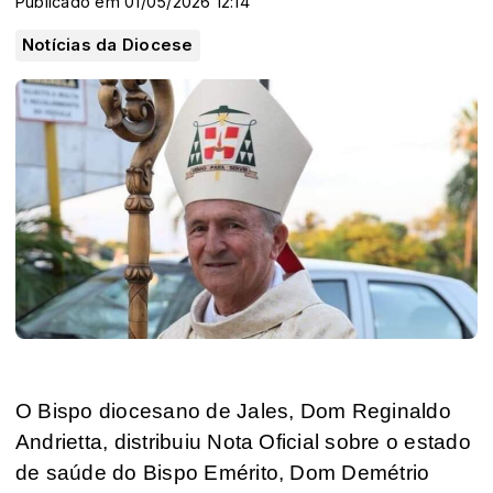
Publicado em 01/05/2026 12:14
Notícias da Diocese
O Bispo diocesano de Jales, Dom Reginaldo
Andrietta, distribuiu Nota Oficial sobre o estado
de saúde do Bispo Emérito, Dom Demétrio