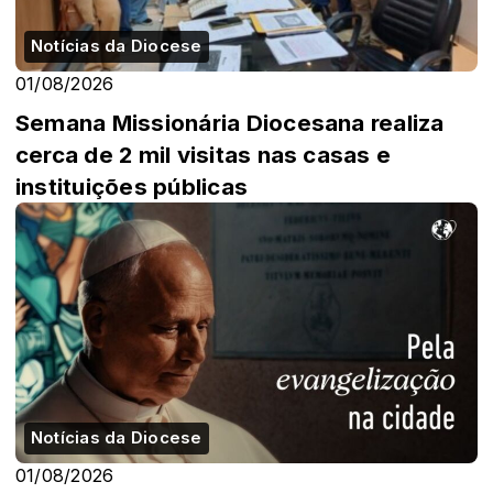
Notícias da Diocese
01/08/2026
Semana Missionária Diocesana realiza
cerca de 2 mil visitas nas casas e
instituições públicas
Notícias da Diocese
01/08/2026