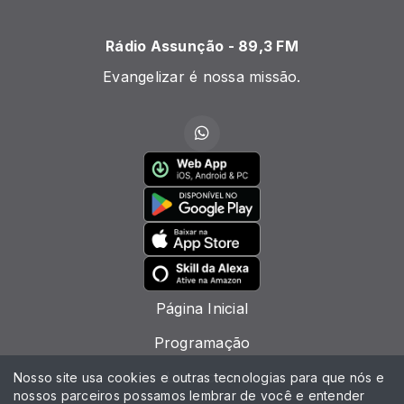
Rádio Assunção - 89,3 FM
Evangelizar é nossa missão.
Página Inicial
Programação
Locutores
Nosso site usa cookies e outras tecnologias para que nós e
nossos parceiros possamos lembrar de você e entender