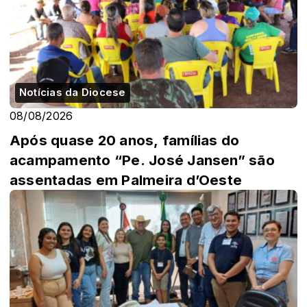
Notícias da Diocese
08/08/2026
Após quase 20 anos, famílias do
acampamento “Pe. José Jansen” são
assentadas em Palmeira d’Oeste