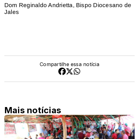
Dom Reginaldo Andrietta, Bispo Diocesano de
Jales
Compartilhe essa notícia
Mais notícias