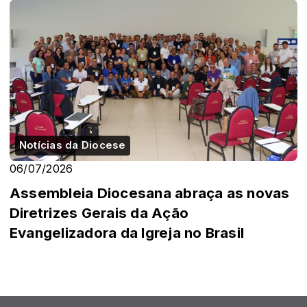
Notícias da Diocese
06/07/2026
Assembleia Diocesana abraça as novas
Diretrizes Gerais da Ação
Evangelizadora da Igreja no Brasil