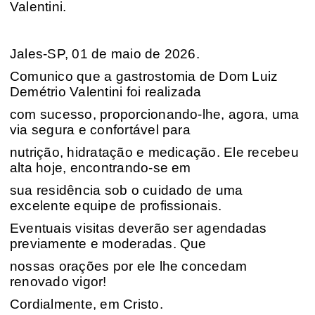
Valentini.
Jales-SP, 01 de maio de 2026.
Comunico que a gastrostomia de Dom Luiz
Demétrio Valentini foi realizada
com sucesso, proporcionando-lhe, agora, uma
via segura e confortável para
nutrição, hidratação e medicação. Ele recebeu
alta hoje, encontrando-se em
sua residência sob o cuidado de uma
excelente equipe de profissionais.
Eventuais visitas deverão ser agendadas
previamente e moderadas. Que
nossas orações por ele lhe concedam
renovado vigor!
Cordialmente, em Cristo.