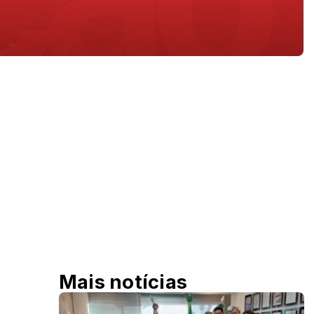
Mais notícias