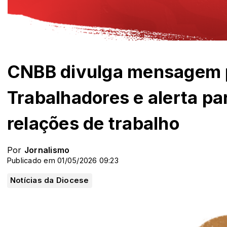
CNBB divulga mensagem p
Trabalhadores e alerta pa
relações de trabalho
Por
Jornalismo
Publicado em 01/05/2026 09:23
Notícias da Diocese