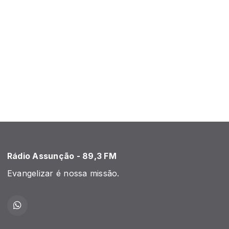
Rádio Assunção - 89,3 FM
Evangelizar é nossa missão.